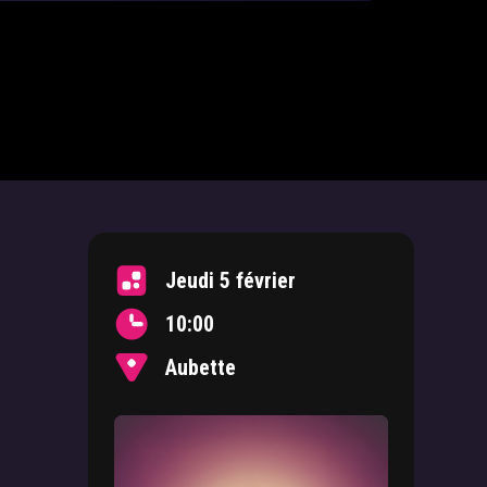
Jeudi 5 février
10:00
Aubette