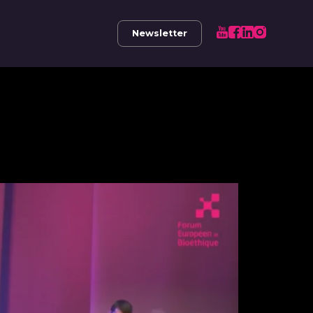
Newsletter