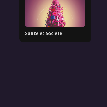
Santé et Société
Dossier