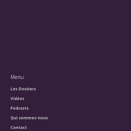
Menu
Les Dossiers
Vidéos
Podcasts
Qui sommes-nous
Contact