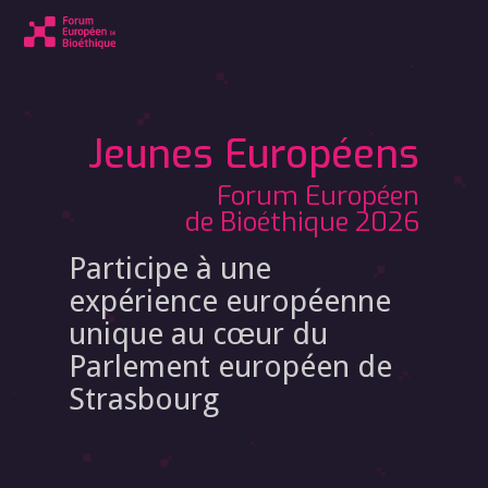
Jeunes Européens
Forum Européen
de Bioéthique 2026
Participe à une
expérience européenne
unique au cœur du
Parlement européen de
Strasbourg