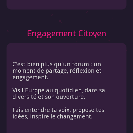
Engagement Citoyen
C'est bien plus qu'un forum : un
moment de partage, réflexion et
engagement.
Vis l'Europe au quotidien, dans sa
diversité et son ouverture.
Fais entendre ta voix, propose tes
idées, inspire le changement.