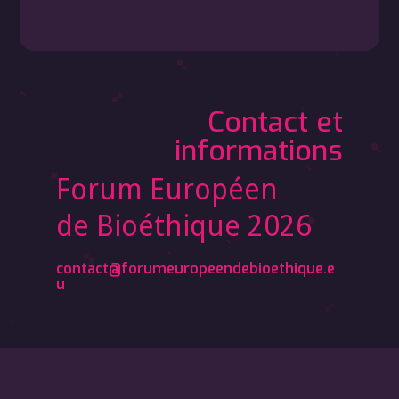
Contact et
informations
Forum Européen
de Bioéthique 2026
contact@forumeuropeendebioethique.e
u