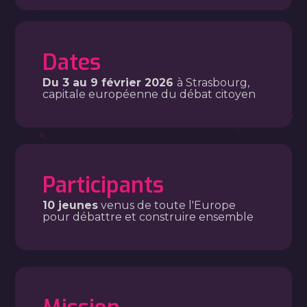
Dates
Du 3 au 9 février 2026
à Strasbourg,
capitale européenne du débat citoyen
Participants
10 jeunes
venus de toute l'Europe
pour débattre et construire ensemble