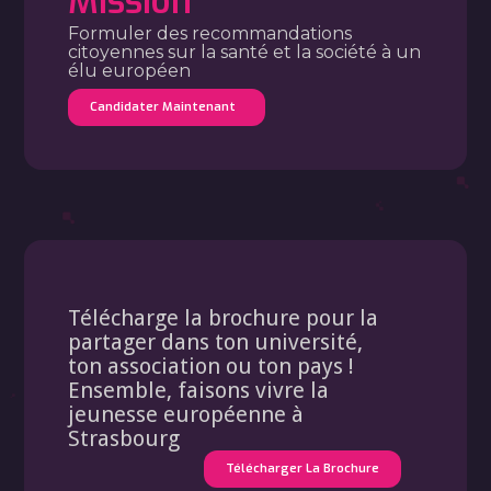
Mission
Formuler des recommandations
citoyennes sur la santé et la société à un
élu européen
Candidater Maintenant
Télécharge la brochure pour la
partager dans ton université,
ton association ou ton pays !
Ensemble, faisons vivre la
jeunesse européenne à
Strasbourg
Télécharger La Brochure