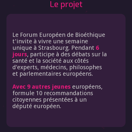
Le projet
Le Forum Européen de Bioéthique
t'invite à vivre une semaine
unique à Strasbourg. Pendant
6
jours
, participe à des débats sur la
santé et la société aux côtés
d'experts, médecins, philosophes
et parlementaires européens.
Avec 9 autres jeunes
européens,
formule 10 recommandations
citoyennes présentées à un
député européen.