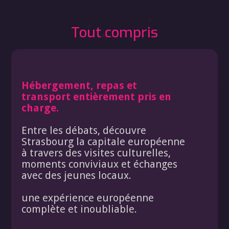
Tout compris
Hébergement, repas et
transport entièrement pris en
charge.
Entre les débats, découvre
Strasbourg la capitale européenne
à travers des visites culturelles,
moments conviviaux et échanges
avec des jeunes locaux.
une expérience européenne
complète et inoubliable.