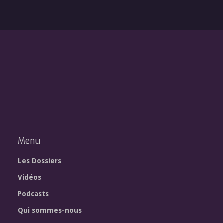
Menu
Les Dossiers
Vidéos
Podcasts
Qui sommes-nous