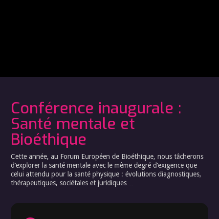
Conférence inaugurale :
Santé mentale et
Bioéthique
Cette année, au Forum Européen de Bioéthique, nous tâcherons
d’explorer la santé mentale avec le même degré d’exigence que
celui attendu pour la santé physique : évolutions diagnostiques,
thérapeutiques, sociétales et juridiques…