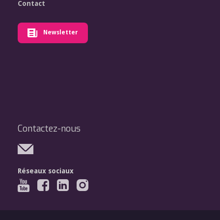
Contact
Newsletter
Contactez-nous
Réseaux sociaux