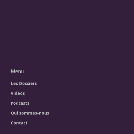
Menu
Les Dossiers
Vidéos
Podcasts
Qui sommes-nous
Contact