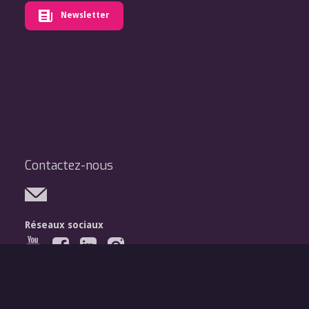
Newsletter
Contactez-nous
Réseaux sociaux