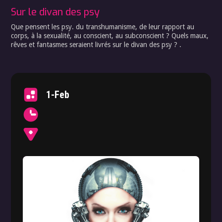
Sur le divan des psy
Que pensent les psy. du transhumanisme, de leur rapport au
corps, à la sexualité, au conscient, au subconscient ? Quels maux,
rêves et fantasmes seraient livrés sur le divan des psy ? .
1-Feb