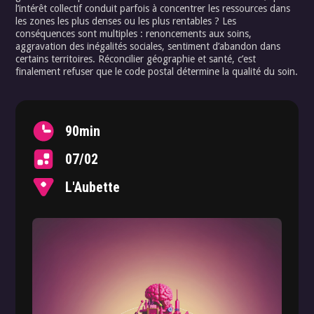
l’intérêt collectif conduit parfois à concentrer les ressources dans
les zones les plus denses ou les plus rentables ? Les
conséquences sont multiples : renoncements aux soins,
aggravation des inégalités sociales, sentiment d’abandon dans
certains territoires. Réconcilier géographie et santé, c’est
finalement refuser que le code postal détermine la qualité du soin.
90
min
07/02
L'Aubette