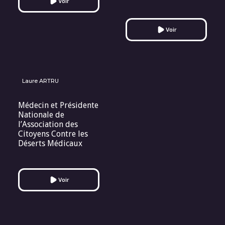
Voir
Voir
Laure ARTRU
Médecin et Présidente
Nationale de
l’Association des
Citoyens Contre les
Déserts Médicaux
Voir