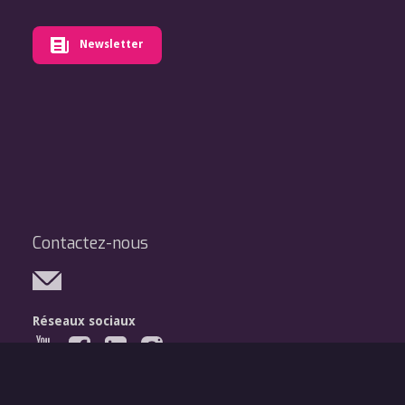
Newsletter
Contactez-nous
Réseaux sociaux