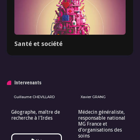
Santé et société
Intervenants
Guillaume CHEVILLARD
Xavier GRANG
Dossier
Géographe, maître de
Médecin généraliste,
recherche à l'Irdes
responsable national
MG France et
d’organisations des
soins