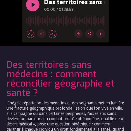
Des territoires sans
médecins : comment
réconcilier géographie et
santé ?
L’inégale répartition des médecins et des soignants met en lumière
une fracture géographique profonde : selon que l’on vive en ville,
à la campagne ou dans certaines périphéries, l’accès aux soins
devient un parcours du combattant. Ce phénomène, qualifié de «
désert médical », pose une question bioéthique : comment
garantir à chaque individu un droit fondamental à la santé, quand