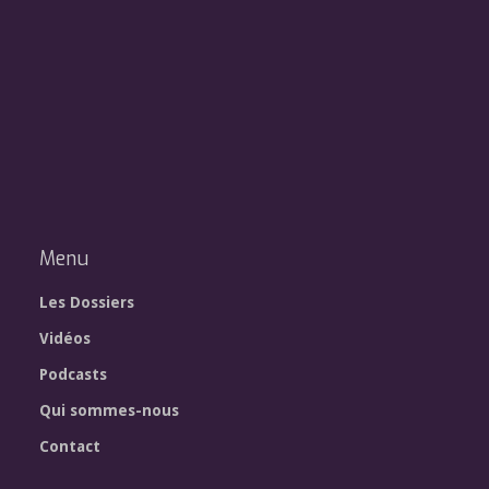
Menu
Les Dossiers
Vidéos
Podcasts
Qui sommes-nous
Contact