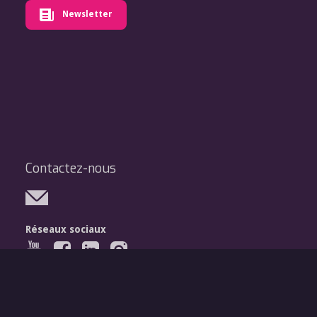
Newsletter
Contactez-nous
Réseaux sociaux