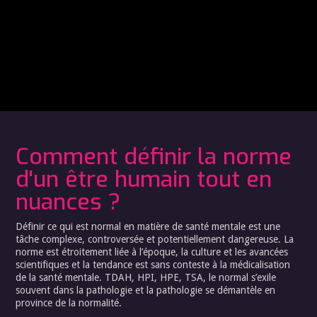
Comment définir la norme
d'un être humain tout en
nuances ?
Définir ce qui est normal en matière de santé mentale est une
tâche complexe, controversée et potentiellement dangereuse. La
norme est étroitement liée à l’époque, la culture et les avancées
scientifiques et la tendance est sans conteste à la médicalisation
de la santé mentale. TDAH, HPI, HPE, TSA, le normal s’exile
souvent dans la pathologie et la pathologie se démantèle en
province de la normalité.