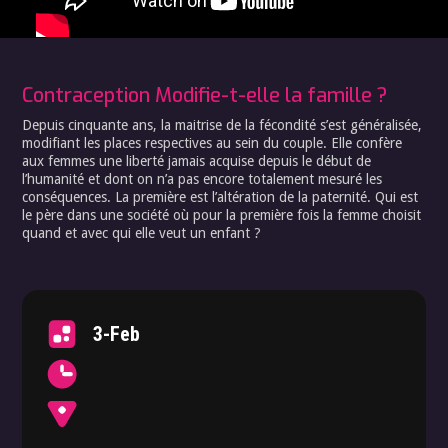
Contraception Modifie-t-elle la famille ?
Depuis cinquante ans, la maitrise de la fécondité s’est généralisée,
modifiant les places respectives au sein du couple. Elle confère
aux femmes une liberté jamais acquise depuis le début de
l’humanité et dont on n’a pas encore totalement mesuré les
conséquences. La première est l’altération de la paternité. Qui est
le père dans une société où pour la première fois la femme choisit
quand et avec qui elle veut un enfant ?
3-Feb