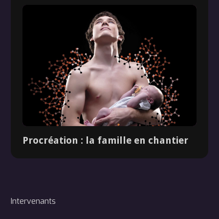
Procréation : la famille en chantier
Dossier
Intervenants