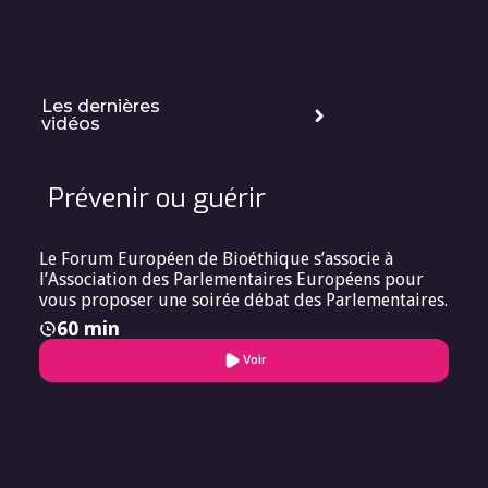
Les dernières
vidéos
Prévenir ou guérir
Le Forum Européen de Bioéthique s’associe à
l’Association des Parlementaires Européens pour
vous proposer une soirée débat des Parlementaires.
60 min
Voir