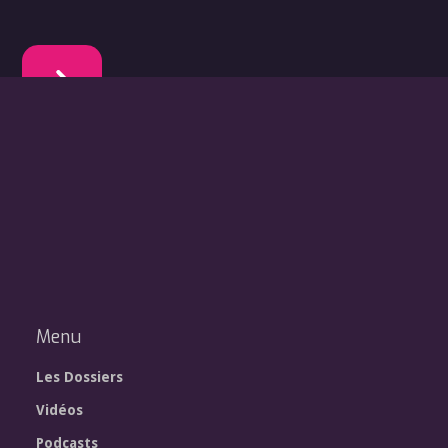
Menu
Les Dossiers
Vidéos
Podcasts