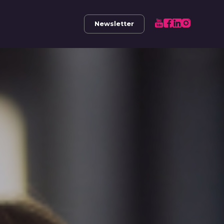
Newsletter