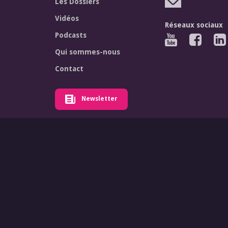
Les Dossiers
Vidéos
Réseaux sociaux
Podcasts
Qui sommes-nous
Contact
Newsletter