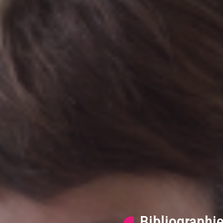
Bibliographi