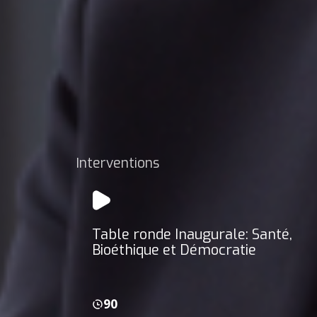
Interventions
Table ronde Inaugurale: Santé,
Bioéthique et Démocratie
90