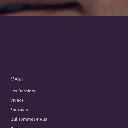
Menu
Les Dossiers
Vidéos
Podcasts
Qui sommes-nous