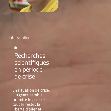
Interventions
Recherches
scientifiques
en période
de crise
En situation de crise,
l’urgence semble
prendre le pas sur
tout le reste : la
liberté d’aller et