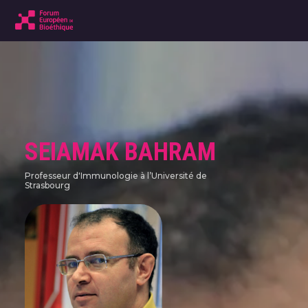
SEIAMAK BAHRAM
Professeur d'Immunologie à l’Université de
Strasbourg