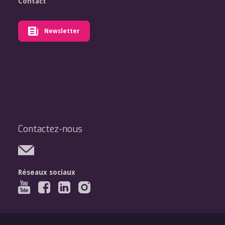
Contact
Newsletter
Contactez-nous
Réseaux sociaux