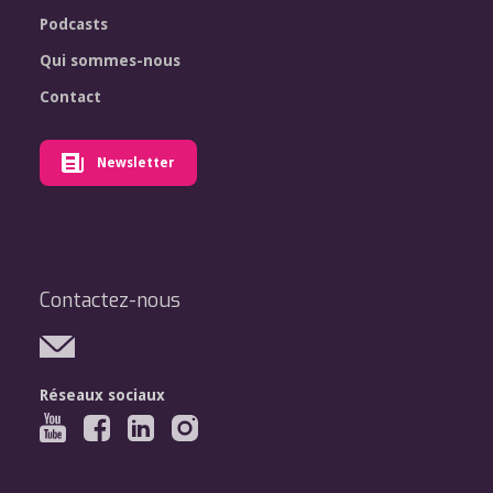
Podcasts
Qui sommes-nous
Contact
Newsletter
Contactez-nous
Réseaux sociaux