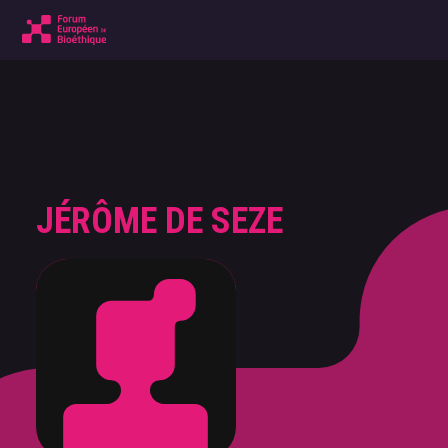
JÉRÔME DE SEZE