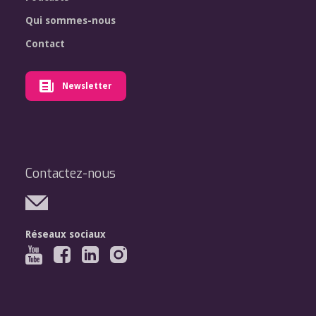
Qui sommes-nous
Contact
Newsletter
Contactez-nous
Réseaux sociaux