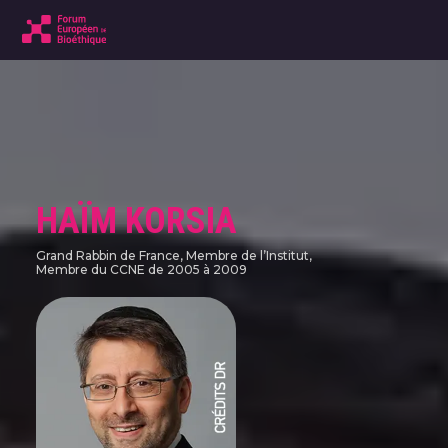
HAÏM KORSIA
Grand Rabbin de France, Membre de l’Institut,
Membre du CCNE de 2005 à 2009