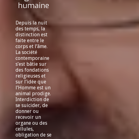
humaine
Depuis la nuit
des temps, la
distinction est
faite entre le
corps et l’âme.
La société
contemporaine
s’est bâtie sur
des fondations
religieuses et
sur l’idée que
l’Homme est un
animal prodige.
Interdiction de
se suicider, de
donner ou
recevoir un
organe ou des
cellules,
obligation de se