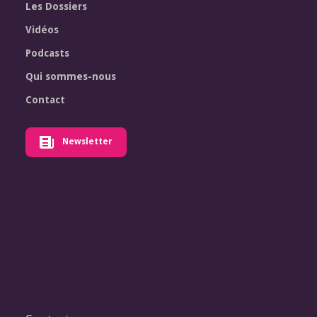
Les Dossiers
Vidéos
Podcasts
Qui sommes-nous
Contact
Newsletter