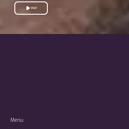
Voir
Menu