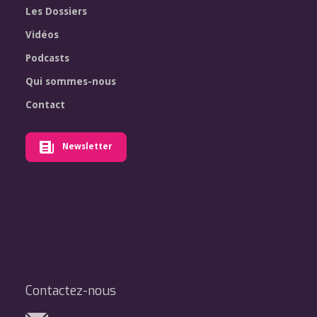
Les Dossiers
Vidéos
Podcasts
Qui sommes-nous
Contact
Newsletter
Contactez-nous