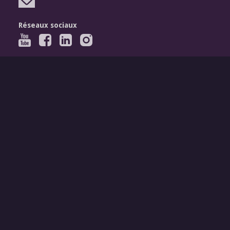
Réseaux sociaux
Légal
Mentions légales