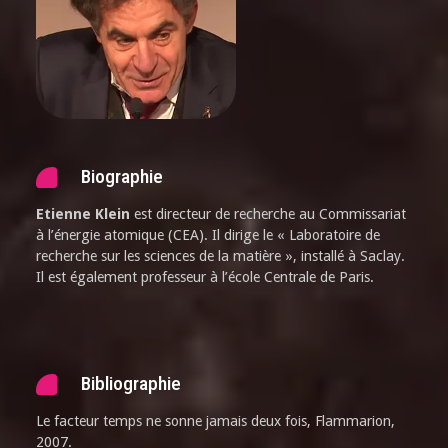
Biographie
Etienne Klein
est directeur de recherche au Commissariat
à l’énergie atomique (CEA). Il dirige le « Laboratoire de
recherche sur les sciences de la matière », installé à Saclay.
Il est également professeur à l’école Centrale de Paris.
Bibliographie
Le facteur temps ne sonne jamais deux fois, Flammarion,
2007.