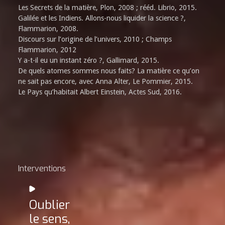
Les Secrets de la matière, Plon, 2008 ; rééd. Librio, 2015.
Galilée et les Indiens. Allons-nous liquider la science ?,
Flammarion, 2008.
Discours sur l’origine de l’univers, 2010 ; Champs
Flammarion, 2012
Y a-t-il eu un instant zéro ?, Gallimard, 2015.
De quels atomes sommes nous faits? La matière ce qu’on
ne sait pas encore, avec Anna Alter, Le Pommier, 2015.
Le Pays qu’habitait Albert Einstein, Actes Sud, 2016.
Interventions
Oublier
le sens,