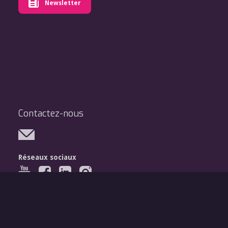
Newsletter
Contactez-nous
Réseaux sociaux