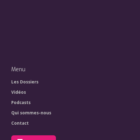
Menu
Les Dossiers
Vidéos
Podcasts
Qui sommes-nous
Contact