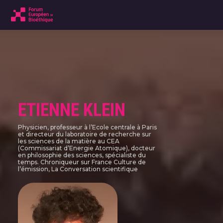
ETIENNE KLEIN
Physicien, professeur à l’Ecole centrale à Paris
et directeur du laboratoire de recherche sur
les sciences de la matière au CEA
(Commissariat d’Energie Atomique), docteur
en philosophie des sciences, spécialiste du
temps. Chroniqueur sur France Culture de
l’émission, La Conversation scientifique