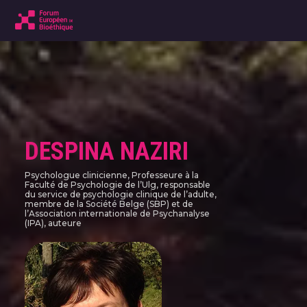
DESPINA NAZIRI
Psychologue clinicienne, Professeure à la
Faculté de Psychologie de l’Ulg, responsable
du service de psychologie clinique de l’adulte,
membre de la Société Belge (SBP) et de
l’Association internationale de Psychanalyse
(IPA), auteure