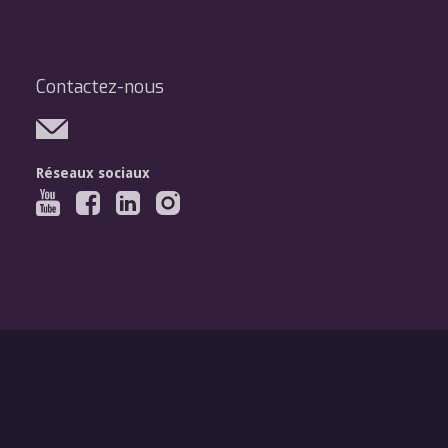
Contactez-nous
Réseaux sociaux
Légal
Mentions légales