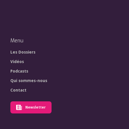
Menu
Les Dossiers
Vidéos
Podcasts
Qui sommes-nous
Contact
Newsletter