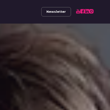
Newsletter