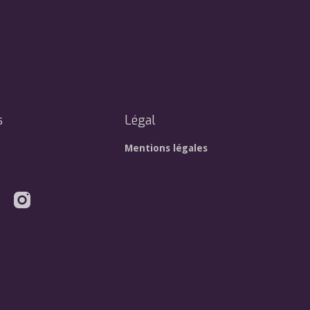
s
Légal
Mentions légales