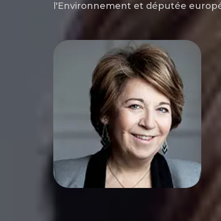
l'Environnement et députée euro