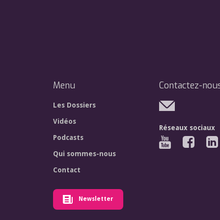
Menu
Contactez-nou
Les Dossiers
Vidéos
Réseaux sociaux
Podcasts
Qui sommes-nous
Contact
Newsletter