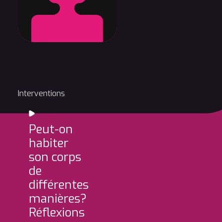
Interventions
Peut-on
habiter
son corps
de
différentes
manières?
Réflexions