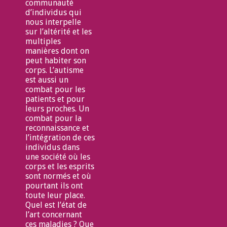
communauté
d’individus qui
nous interpelle
sur l’altérité et les
multiples
manières dont on
peut habiter son
corps. L’autisme
est aussi un
combat pour les
patients et pour
leurs proches. Un
combat pour la
reconnaissance et
l’intégration de ces
individus dans
une société où les
corps et les esprits
sont normés et où
pourtant ils ont
toute leur place.
Quel est l’état de
l’art concernant
ces maladies ? Que