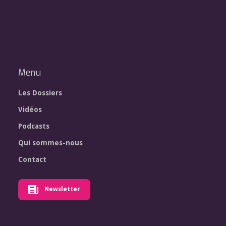
Menu
Les Dossiers
Vidéos
Podcasts
Qui sommes-nous
Contact
Newsletter