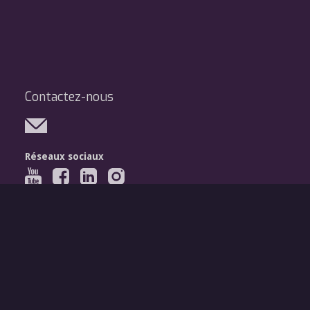
Contactez-nous
Réseaux sociaux