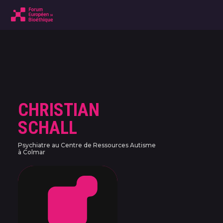
CHRISTIAN
SCHALL
Psychiatre au Centre de Ressources Autisme
à Colmar