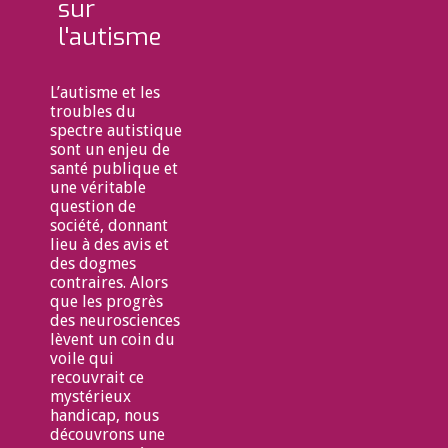
sur
l'autisme
L’autisme et les
troubles du
spectre autistique
sont un enjeu de
santé publique et
une véritable
question de
société, donnant
lieu à des avis et
des dogmes
contraires. Alors
que les progrès
des neurosciences
lèvent un coin du
voile qui
recouvrait ce
mystérieux
handicap, nous
découvrons une