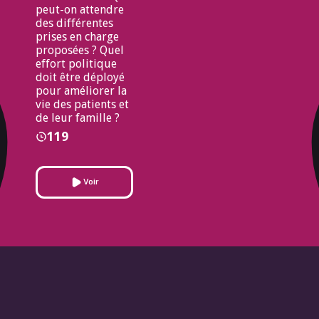
peut-on attendre
des différentes
prises en charge
proposées ? Quel
effort politique
doit être déployé
pour améliorer la
vie des patients et
de leur famille ?
119
Voir