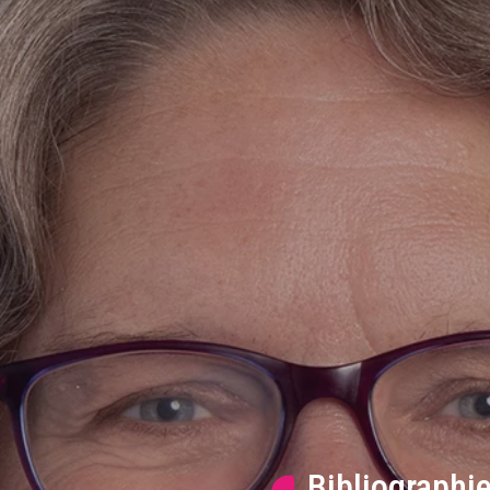
Bibliographi