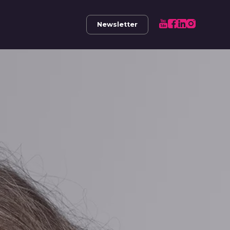
Newsletter