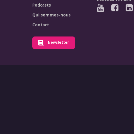
Podcasts
Qui sommes-nous
Contact
Newsletter
© Forum Euro