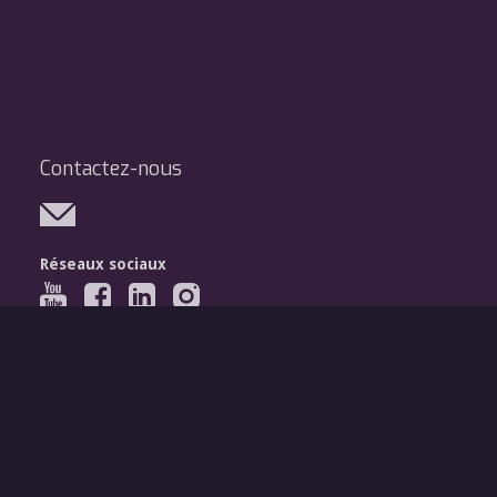
Contactez-nous
Réseaux sociaux