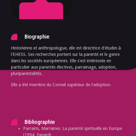
Biographie
Historienne et anthropologue, elle est directrice d'études à
l'EHESS. Ses recherches portent sur la parenté et le genre
dans les sociétés européennes. Elle s'est intéressée en
particulier aux parentés électives, parrainage, adoption,
pluriparentalités.
Elle a été membre du Conseil supérieur de l'adoption.
Bibliographie
Parrains, Marraines. La parenté spirituelle en Europe
(1994, Fayard)