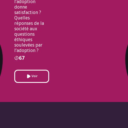
l’adoption
donne
satisfaction ?
Quelles
réponses de la
société aux
questions
éthiques
soulevées par
l’adoption ?
67
Voir