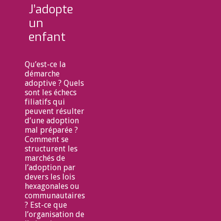
J’adopte
un
enfant
Qu’est-ce la
démarche
adoptive ? Quels
sont les échecs
filiatifs qui
peuvent résulter
d’une adoption
mal préparée ?
Comment se
structurent les
marchés de
l’adoption par
devers les lois
hexagonales ou
communautaires
? Est-ce que
l’organisation de