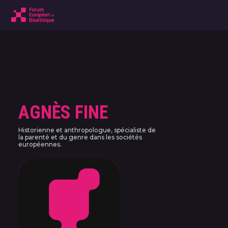
AGNÈS FINE
Historienne et anthropologue, spécialiste de
la parenté et du genre dans les sociétés
européennes.