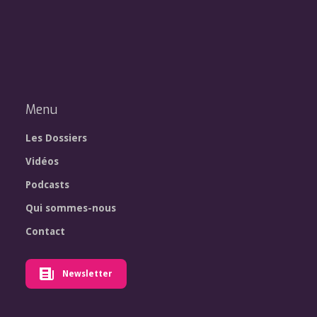
Menu
Les Dossiers
Vidéos
Podcasts
Qui sommes-nous
Contact
Newsletter