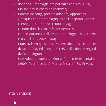
doptions, Ethnologie des parentés choisies (1998,
Maison des sciences de l'homme)
Parents de sang, parents adoptifs, Approches
juridiques et anthropologiques de l'adoption. France,
Europe, USA, Canada. (2000, LGDJ)
Le nom dans les sociétés occidentales
contemporaines, coll Les Anthropologiques, (dir. avec
F-R.Ouellette, 2005 PUM)
Etats civils en questions. Papiers, identités, sentiment
de soi, (2008, Editions du CTHS, collection Le regard
de l'ethnologue)
Une Adoption ouverte. Mon enfant en terre lointaine,
(2009, Post-face de D.Martre-Micaleff, Ed. Privat).
Interventions