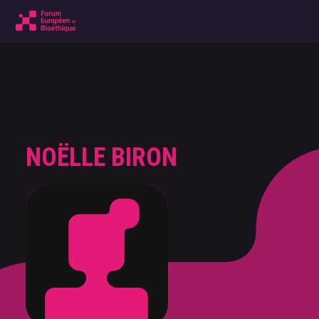
NOËLLE BIRON