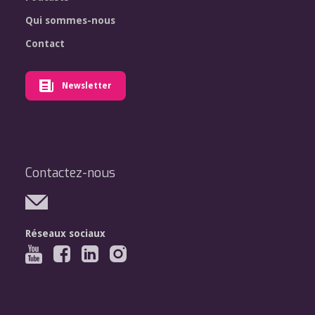
Qui sommes-nous
Contact
Newsletter
Contactez-nous
Réseaux sociaux