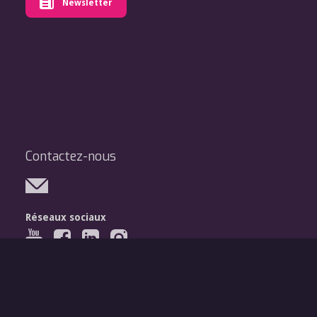
Newsletter
Contactez-nous
Réseaux sociaux