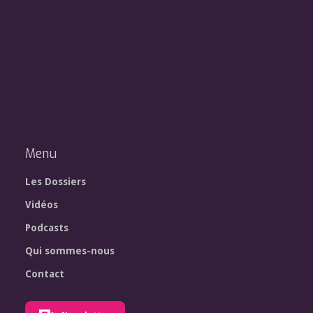
Menu
Les Dossiers
Vidéos
Podcasts
Qui sommes-nous
Contact