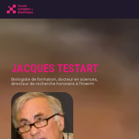
JACQUES TESTART
Biologiste de formation, docteur en sciences,
directeur de recherche honoraire à l’Inserm